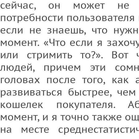
сейчас, он может не 
потребности пользователя
если не знаешь, что нуж
момент. «Что если я захоч
или стримить то?». Вот 
людей, причем эти сомн
головах после того, как 
развиваться быстрее, чем
кошелек покупателя. А
момент, и я точно также ощ
на месте среднестатисти