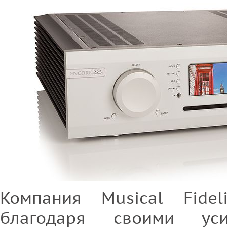
Компания Musical Fidel
благодаря своими ус