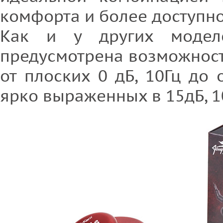
комфорта и более доступн
Как и у других модел
предусмотрена возможност
от плоских 0 дБ, 10Гц до
ярко выраженных в 15дБ, 10