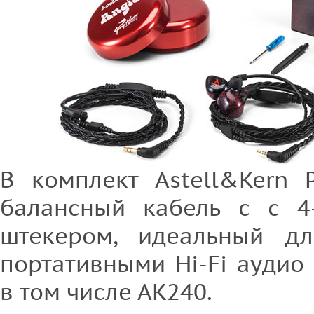
В комплект Astell&Kern 
балансный кабель с с 4
штекером, идеальный дл
портативными Hi-Fi аудио 
в том числе АК240.