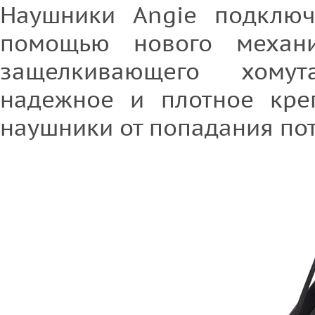
Наушники Angie подключ
помощью нового механ
защелкивающего хому
надежное и плотное кре
наушники от попадания пот