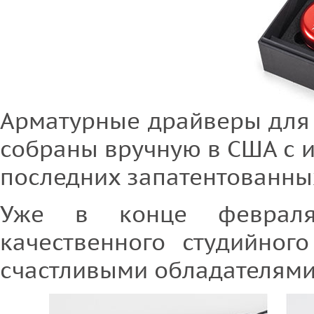
Арматурные драйверы для 
собраны вручную в США с 
последних запатентованны
Уже в конце февраля
качественного студийного
счастливыми обладателями