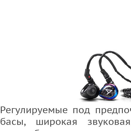
Регулируемые под предпо
басы, широкая звукова