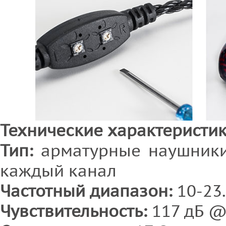
Технические характеристик
Тип:
арматурные наушники
каждый канал
Частотный диапазон:
10-23.
Чувствительность:
117 дБ @