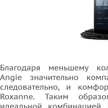
Благодаря меньшему кол
Angie значительно комп
следовательно, и комфо
Roxanne. Таким образо
идеальной комбинацией г