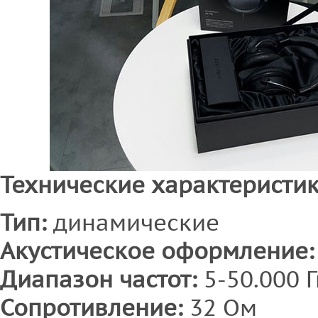
Технические характеристик
Тип:
динамические
Акустическое оформление:
Диапазон частот:
5-50.000 Г
Сопротивление:
32 Ом