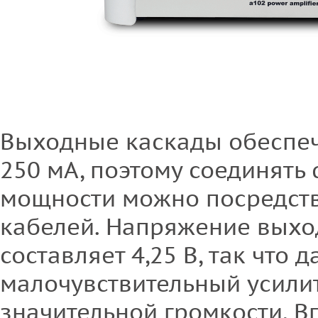
Выходные каскады обеспеч
250 мА, поэтому соединять 
мощности можно посредст
кабелей. Напряжение выхо
составляет 4,25 В, так что 
малочувствительный усилит
значительной громкости. В