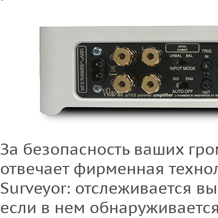
За безопасность ваших гр
отвечает фирменная технол
Surveyor: отслеживается вы
если в нем обнаруживается