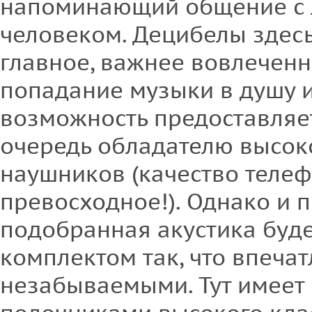
напоминающий общение с
человеком. Децибелы здесь
главное, важнее вовлеченн
попадание музыки в душу и
возможность предоставляе
очередь обладателю высок
наушников (качество телеф
превосходное!). Однако и 
подобранная акустика буде
комплектом так, что впеча
незабываемыми. Тут имеет