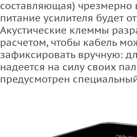
составляющая) чрезмерно 
питание усилителя будет о
Акустические клеммы разр
расчетом, чтобы кабель м
зафиксировать вручную: для
надеется на силу своих пал
предусмотрен специальный