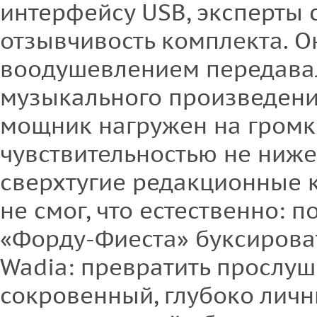
интерфейсу USB, эксперты 
отзывчивость комплекта. О
воодушевлением передава
музыкального произведения
мощник нагружен на громк
чувствительностью не ниже
сверхтугие редакционные к
не смог, что естественно: п
«Форду-Фиеста» буксирова
Wadia: превратить прослуш
сокровенный, глубоко личн