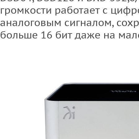
громкости работает с цифр
аналоговым сигналом, сохр
больше 16 бит даже на мал