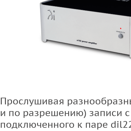
Прослушивая разнообразные
и по разрешению) записи с
подключенного к паре dil2