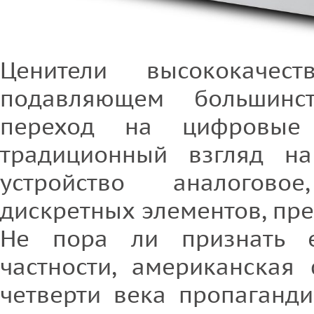
Ценители высококачес
подавляющем большинст
переход на цифровые 
традиционный взгляд на
устройство аналогов
дискретных элементов, пре
Не пора ли признать 
частности, американская
четверти века пропаганд