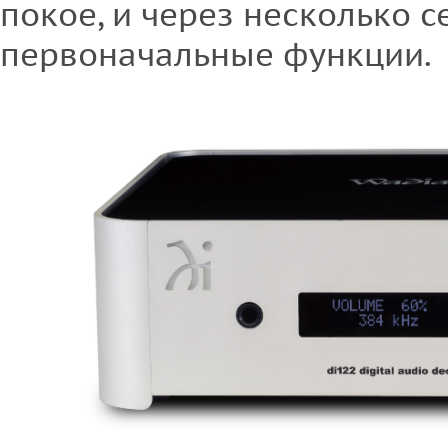
покое, и через несколько с
первоначальные функции.