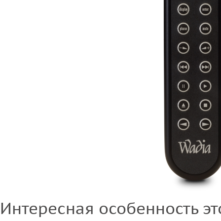
Интересная особенность э