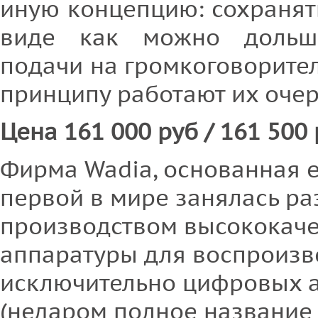
иную концепцию: сохранят
виде как можно дольш
подачи на громкоговорите
принципу работают их оче
Цена 161 000 руб / 161 500
Фирма Wadia, основанная е
первой в мире занялась ра
производством высококач
аппаратуры для воспроизв
исключительно цифровых 
(недаром полное название