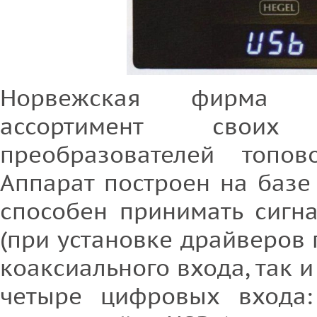
Норвежская фирма H
ассортимент своих 
преобразователей топо
Аппарат построен на базе
способен принимать сигна
(при установке драйверов 
коаксиального входа, так и
четыре цифровых входа: