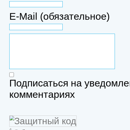
E-Mail (обязательное)
Подписаться на уведомле
комментариях