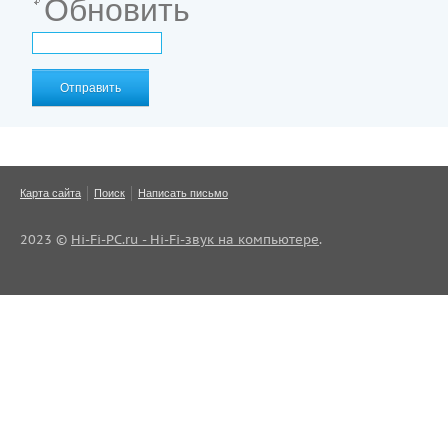
Обновить
Отправить
Карта сайта
Поиск
Написать письмо
2023 ©
Hi-Fi-PC.ru - Hi-Fi-звук на компьютере
.