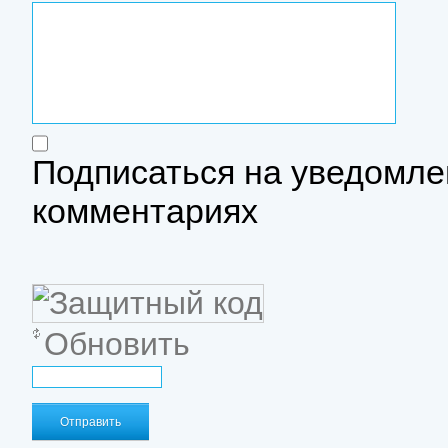
Подписаться на уведомле
комментариях
Обновить
Отправить