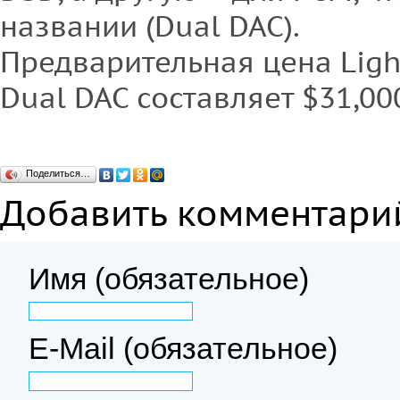
названии (Dual DAC).
Предварительная цена Ligh
Dual DAC составляет $31,00
Поделиться…
Добавить комментари
Имя (обязательное)
E-Mail (обязательное)