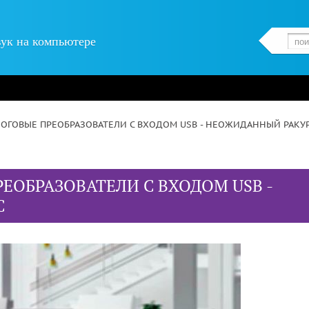
вук на компьютере
ОГОВЫЕ ПРЕОБРАЗОВАТЕЛИ С ВХОДОМ USB - НЕОЖИДАННЫЙ РАКУ
ОБРАЗОВАТЕЛИ С ВХОДОМ USB -
С