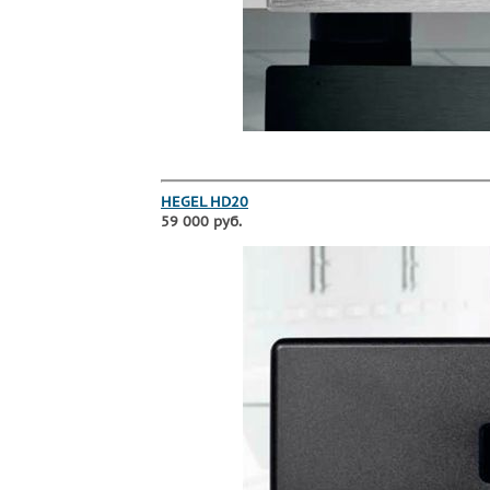
HEGEL HD20
59 000 руб.