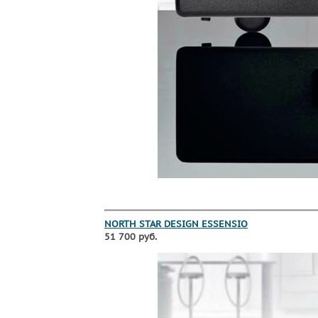
NORTH STAR DESIGN ESSENSIO
51 700 руб.