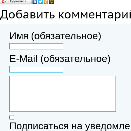
Поделиться…
Добавить комментари
Имя (обязательное)
E-Mail (обязательное)
Подписаться на уведомле