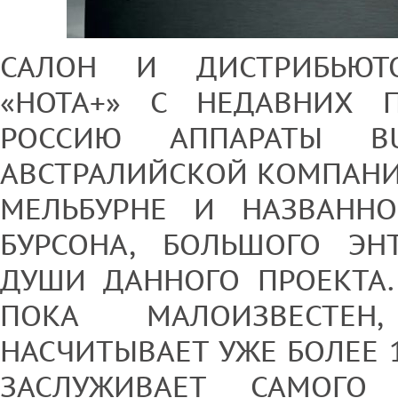
САЛОН И ДИСТРИБЬЮТ
«НОТА+» С НЕДАВНИХ 
РОССИЮ АППАРАТЫ B
АВСТРАЛИЙСКОЙ КОМПАНИ
МЕЛЬБУРНЕ И НАЗВАНН
БУРСОНА, БОЛЬШОГО ЭН
ДУШИ ДАННОГО ПРОЕКТА.
ПОКА МАЛОИЗВЕСТЕН
НАСЧИТЫВАЕТ УЖЕ БОЛЕЕ 1
ЗАСЛУЖИВАЕТ САМОГО