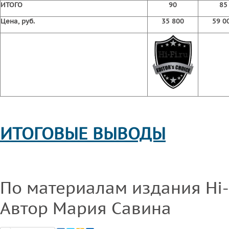
ИТОГО
90
85
Цена, руб.
35 800
59 0
ИТОГОВЫЕ ВЫВОДЫ
По материалам издания Hi-
Автор Мария Савина