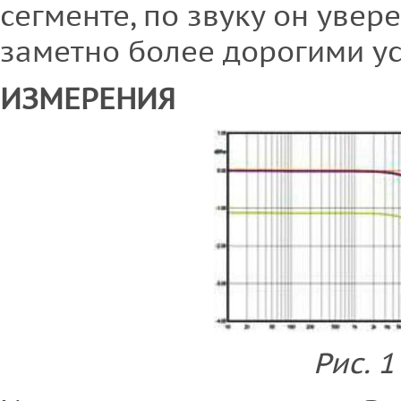
сегменте, по звуку он увер
заметно более дорогими у
ИЗМЕРЕНИЯ
Рис. 1