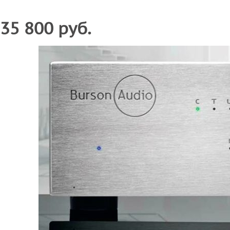
35 800 руб.