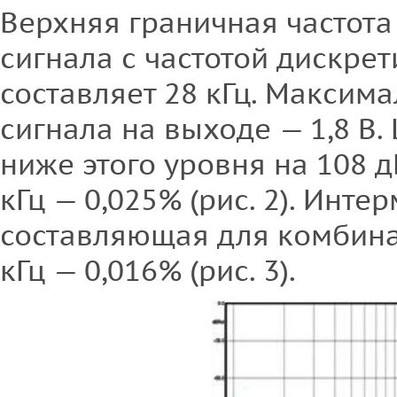
Верхняя граничная частота
сигнала с частотой дискрет
составляет 28 кГц. Максим
сигнала на выходе — 1,8 В
ниже этого уровня на 108 д
кГц — 0,025% (рис. 2). Инт
составляющая для комбинац
кГц — 0,016% (рис. 3).