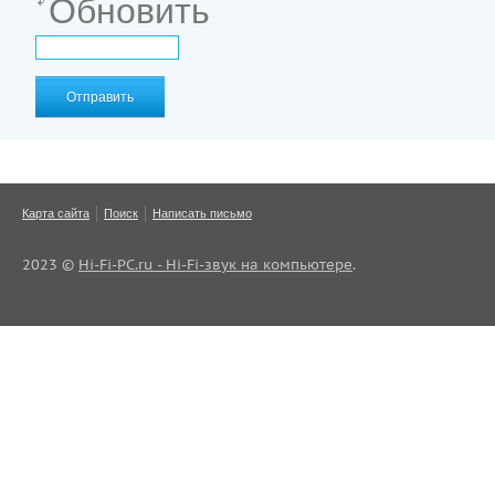
Обновить
Отправить
Карта сайта
Поиск
Написать письмо
2023 ©
Hi-Fi-PC.ru - Hi-Fi-звук на компьютере
.