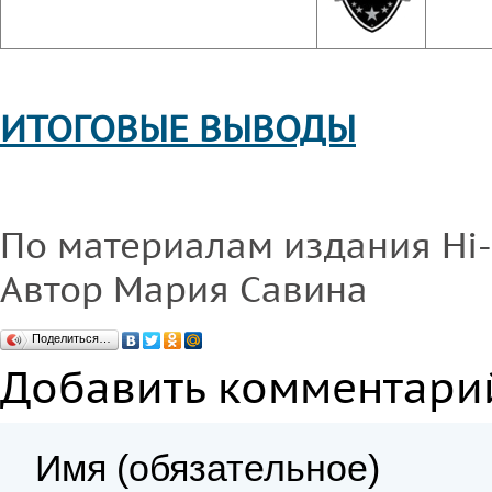
ИТОГОВЫЕ ВЫВОДЫ
По материалам издания Hi-
Автор Мария Савина
Поделиться…
Добавить комментари
Имя (обязательное)