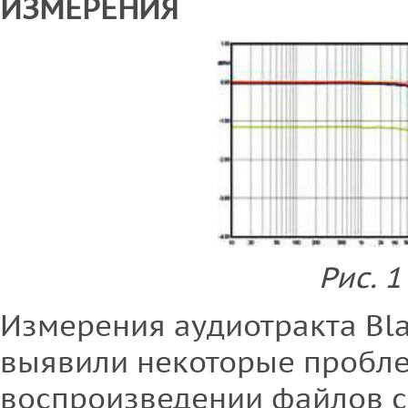
ИЗМЕРЕНИЯ
Рис. 1
Измерения аудиотракта Bla
выявили некоторые пробл
воспроизведении файлов с