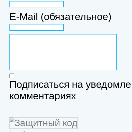
E-Mail (обязательное)
Подписаться на уведомле
комментариях