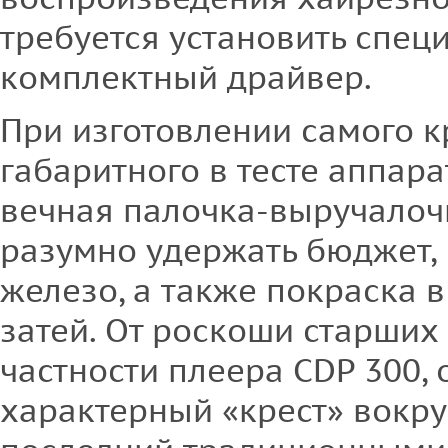
требуется установить спец
комплектный драйвер.
При изготовлении самого к
габаритного в тесте аппар
вечная палочка-выручалоч
разумно удержать бюджет, 
железо, а также покраска в
затей. От роскоши старших 
частности плеера CDP 300, 
характерный «крест» вокру