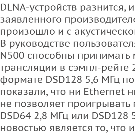
DLNA-устройств разнится, и
заявленного производителе
произошло и с акустическо
В руководстве пользовател
N500 способны принимать
трансляции в сэмпл-рейте 
формате DSD128 5,6 МГц по
показали, что ни Ethernet 
не позволяет проигрывать 
DSD64 2,8 МГц или DSD128 
новостью является то, что 