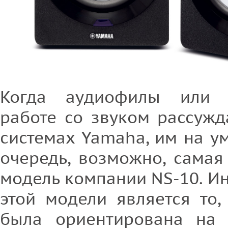
Когда аудиофилы или 
работе со звуком рассужд
системах Yamaha, им на у
очередь, возможно, самая
модель компании NS-10. И
этой модели является то,
была ориентирована на 