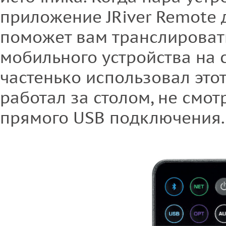
приложение JRiver Remote 
поможет вам транслироват
мобильного устройства на 
частенько использовал этот
работал за столом, не смот
прямого USB подключения.