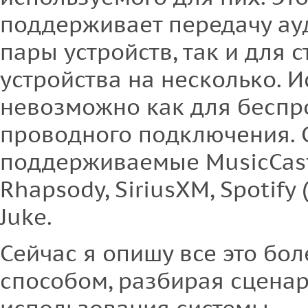
поддерживает передачу ауд
пары устройств, так и для 
устройства на несколько. И
невозможно как для беспро
проводного подключения. 
поддерживаемые MusicCast 
Rhapsody, SiriusXM, Spotify 
Juke.
Сейчас я опишу все это бо
способом, разбирая сцена