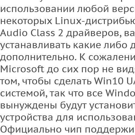
использовании любой верс
некоторых Linux-дистрибь
Audio Class 2 драйверов, в
устанавливать какие либо
дополнительно. К сожален
Microsoft до сих пор не ви
том, чтобы сделать Win10 
системой, так что все Win
вынуждены будут установи
устройства для использова
Официально чип поддержи