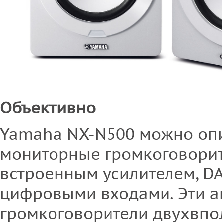
Объективно
Yamaha NX-N500 можно опис
мониторные громкоговорит
встроенным усилителем, DA
цифровыми входами. Эти а
громкоговорители двухвпо