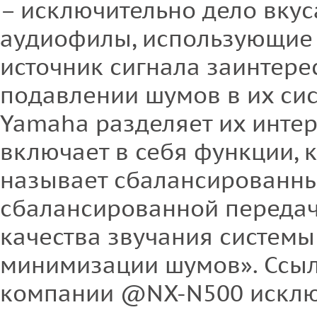
– исключительно дело вкус
аудиофилы, использующие
источник сигнала заинтере
подавлении шумов в их сис
Yamaha разделяет их интер
включает в себя функции,
называет сбалансированн
сбалансированной передач
качества звучания системы
минимизации шумов». Ссыл
компании @NX-N500 исклю