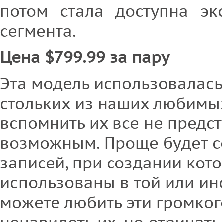
потом стала доступна э
сегмента.
Цена $799.99 за пару
Эта модель использовалась
стольких из наших любимых
вспомнить их все не предс
возможным. Проще будет с
записей, при создании кот
использованы в той или ин
можете любить эти громког