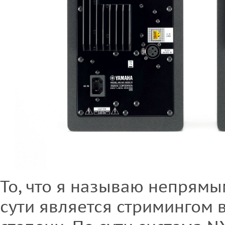
То, что я называю непрям
сути является стримингом в