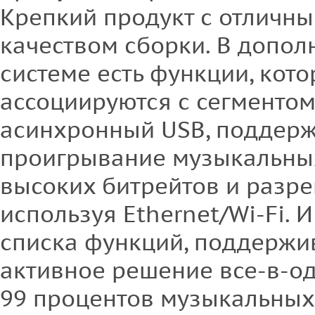
Крепкий продукт с отличны
качеством сборки. В дополн
системе есть функции, кото
ассоциируются с сегментом
асинхронный USB, поддерж
проигрывание музыкальны
высоких битрейтов и разре
используя Ethernet/Wi-Fi. И
списка функций, поддержи
активное решение все-в-о
99 процентов музыкальных 