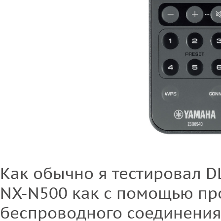
Как обычно я тестировал 
NX-N500 как с помощью про
беспроводного соединения