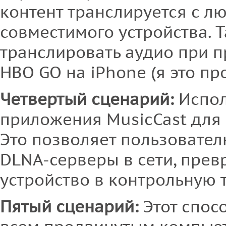
контент транслируется с лю
совместимого устройства. 
транслировать аудио при п
HBO GO на iPhone (я это пр
Четвертый сценарий:
Испол
приложения MusicCast для i
Это позволяет пользовател
DLNA-серверы в сети, пре
устройство в контрольную 
Пятый сценарий:
Этот спос