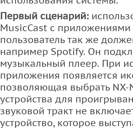
использования системы.
Первый сценарий:
использ
MusicCast с приложениями д
пользователь так же долже
например Spotify. Он подкл
музыкальный плеер. При и
приложения появляется ик
позволяющая выбрать NX-N
устройства для проигрыван
звуковой тракт не включае
устройство, которое выступ