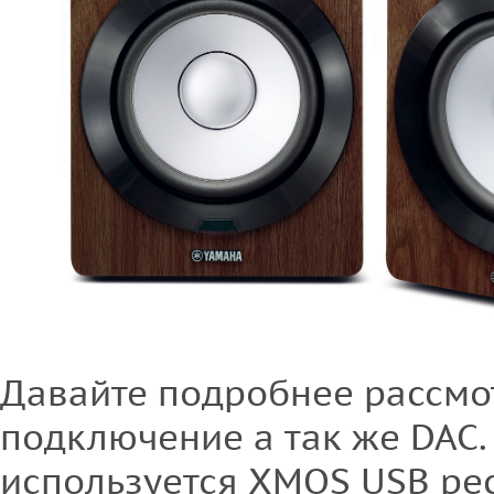
Давайте подробнее рассмо
подключение а так же DAC.
используется XMOS USB ре