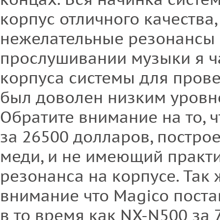
корпус отличного качеств
нежелательные резонансы 
прослушивании музыки я ч
корпуса системы для прове
был доволен низким уровн
Обратите внимание на то, ч
за 26500 долларов, постро
меди, и не имеющий практ
резонанса на корпусе. Так
внимание что Magico поста
в то время как NX-N500 за 