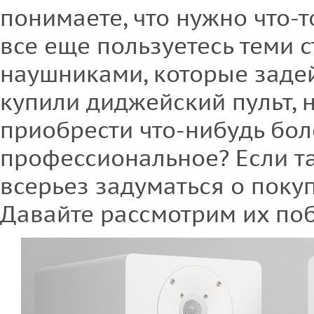
понимаете, что нужно что-
все еще пользуетесь теми
наушниками, которые задей
купили диджейский пульт, 
приобрести что-нибудь бол
профессиональное? Если так
всерьез задуматься о поку
Давайте рассмотрим их по