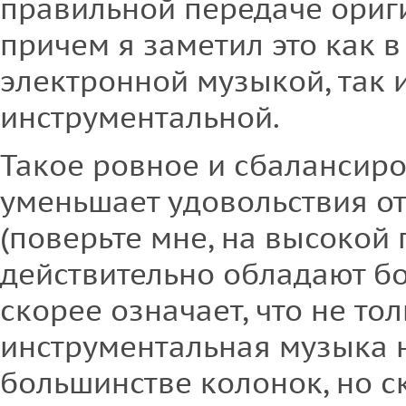
правильной передаче ориг
причем я заметил это как в
электронной музыкой, так и
инструментальной.
Такое ровное и сбалансир
уменьшает удовольствия о
(поверьте мне, на высокой
действительно обладают бо
скорее означает, что не то
инструментальная музыка н
большинстве колонок, но с