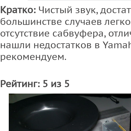
Кратко:
Чистый звук, достат
большинстве случаев легк
отсутствие сабвуфера, отли
нашли недостатков в Yamah
рекомендуем.
Рейтинг: 5 из 5