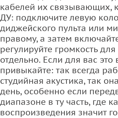
кабелей их связывающих, к
ДУ: подключите левую коло
диджейского пульта или ми
правому, а затем включайт
регулируйте громкость для
отдельно. Если для вас это 
привыкайте: так всегда ра
студийная акустика, так он
день, особенно если перед
диапазоне в ту часть, где к
воспроизведения значит го