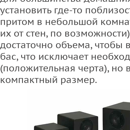
установить где-то поблизос
притом в небольшой комнат
их от стен, по возможности
достаточно объема, чтобы
бас, что исключает необхо
(положительная черта), но
компактный размер.