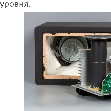
уровня.