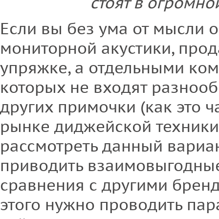
стоят в огромно
Если вы без ума от мысли 
мониторной акустики, про
упряжке, а отдельными ком
которых не входят разнооб
других примочки (как это ч
рынке диджейской техники)
рассмотреть данный вариан
приводить взаимовыгодны
сравнения с другими бренд
этого нужно проводить пар