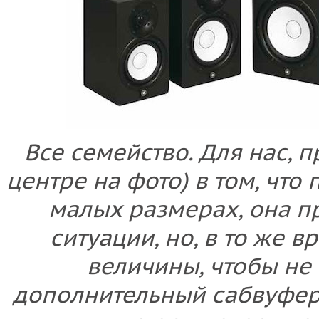
Все семейство. Для нас, 
центре на фото) в том, что
малых размерах, она п
ситуации, но, в то же в
величины, чтобы не
дополнительный сабвуфер,