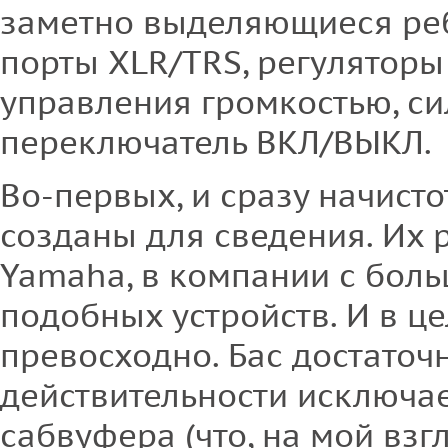
заметно выделяющиеся ре
порты XLR/TRS, регуляторы
управления громкостью, си
переключатель ВКЛ/ВЫКЛ.
Во-первых, и сразу начисто
созданы для сведения. Их 
Yamaha, в компании с бол
подобных устройств. И в це
превосходно. Бас достаточн
действительности исключа
сабвуфера (что, на мой взгл