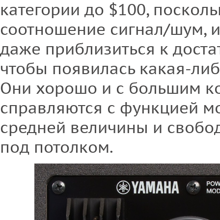
категории до $100, посколь
соотношение сигнал/шум, и
даже приблизиться к доста
чтобы появилась какая-либ
Они хорошо и с большим 
справляются с функцией мо
средней величины и свобо
под потолком.