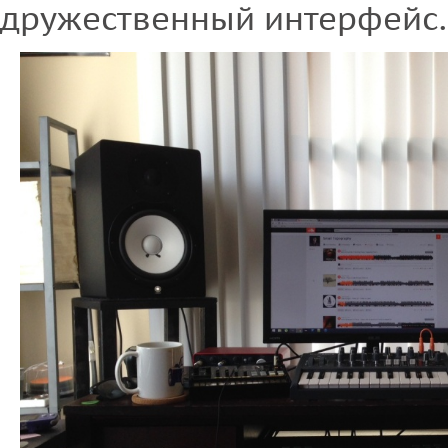
дружественный интерфейс.