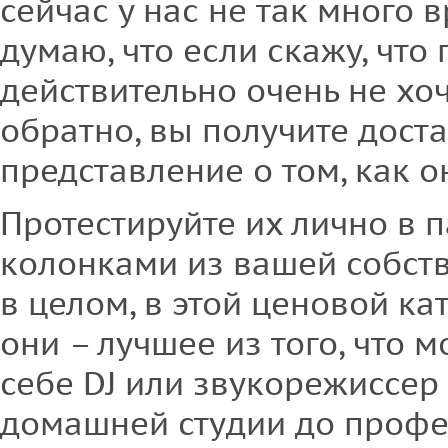
сейчас у нас не так много в
думаю, что если скажу, что
действительно очень не хоч
обратно, вы получите дост
представление о том, как 
Протестируйте их лично в 
колонками из вашей собст
в целом, в этой ценовой ка
они – лучшее из того, что 
себе DJ или звукорежиссер
домашней студии до профе