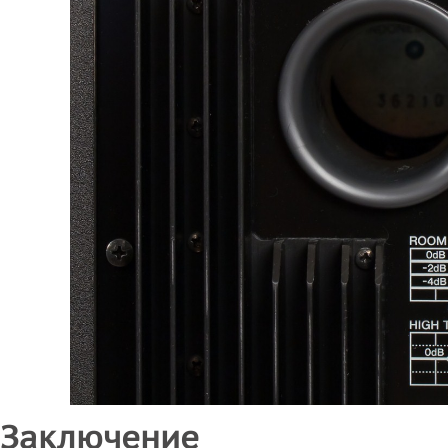
Заключение