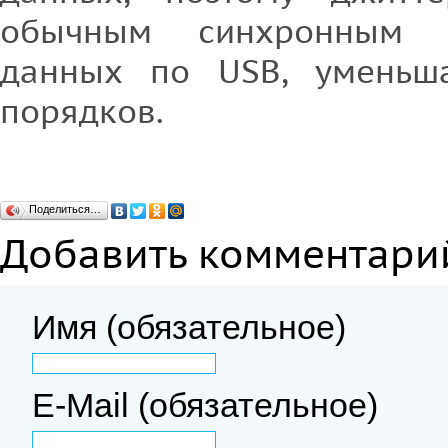
обычным синхронным 
данных по USB, уменьша
порядков.
Поделиться…
Добавить комментари
Имя (обязательное)
E-Mail (обязательное)