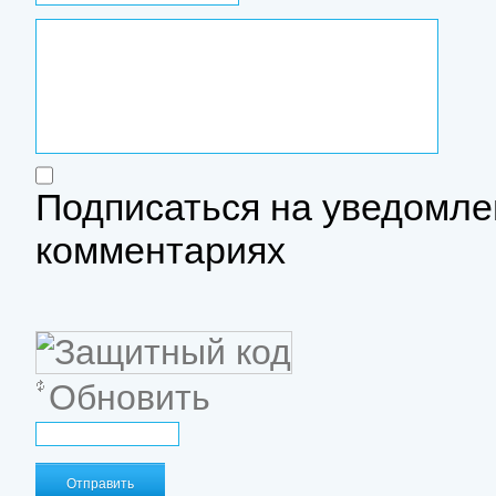
Подписаться на уведомле
комментариях
Обновить
Отправить