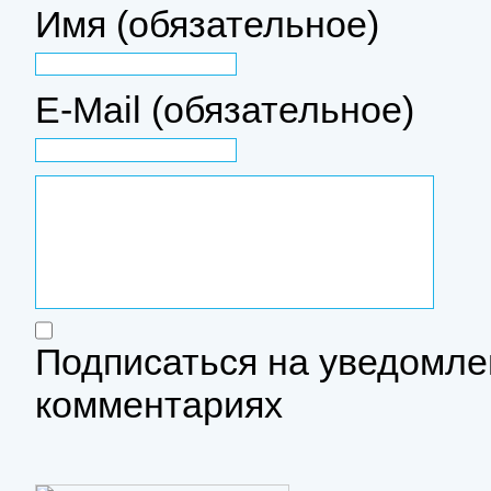
Имя (обязательное)
E-Mail (обязательное)
Подписаться на уведомле
комментариях