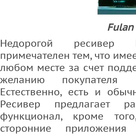
Fulan
Недорогой ресивер 
примечателен тем, что имее
любом месте за счет подд
желанию покупателя 
Естественно, есть и обы
Ресивер предлагает ра
функционал, кроме того
сторонние приложени