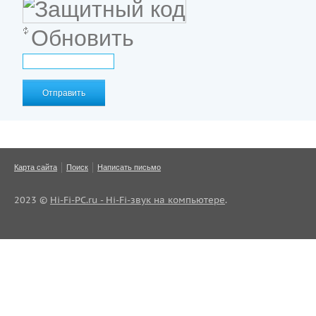
Обновить
Отправить
Карта сайта
Поиск
Написать письмо
2023 ©
Hi-Fi-PC.ru - Hi-Fi-звук на компьютере
.