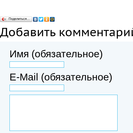
Поделиться…
Добавить комментари
Имя (обязательное)
E-Mail (обязательное)