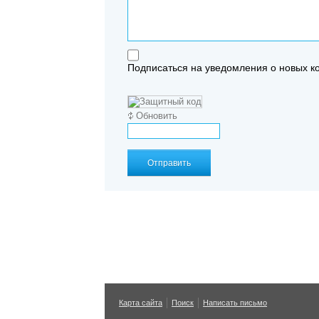
Подписаться на уведомления о новых 
Обновить
Отправить
Карта сайта
Поиск
Написать письмо