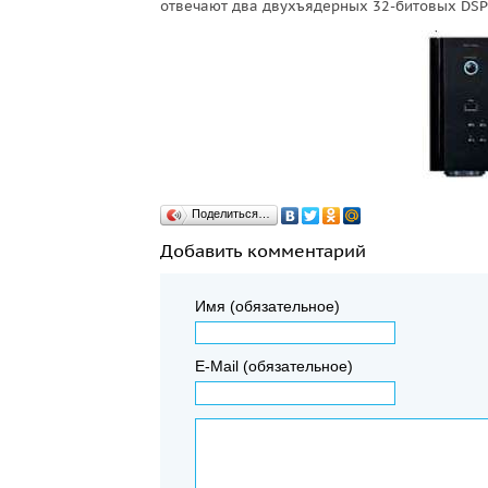
отвечают два двухъядерных 32-битовых DSP-п
Поделиться…
Добавить комментарий
Имя (обязательное)
E-Mail (обязательное)