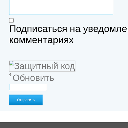
Подписаться на уведомле
комментариях
Обновить
Отправить