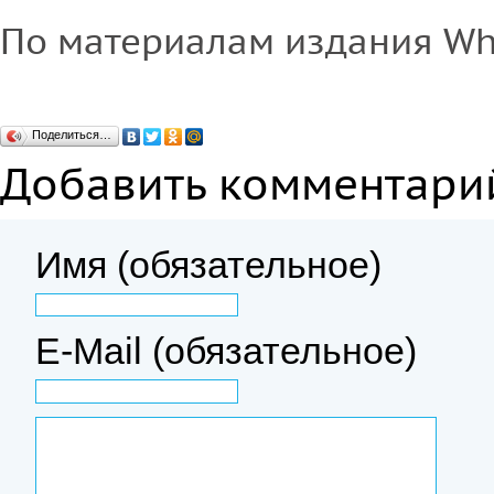
По материалам издания Wha
Поделиться…
Добавить комментари
Имя (обязательное)
E-Mail (обязательное)