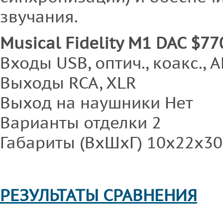
звучания.
Musical Fidelity М1 DAC $77
Входы USB, оптич., коакс., 
Выходы RCA, XLR
Выход на наушники Нет
Варианты отделки 2
Габариты (ВхШхГ) 10x22x30
РЕЗУЛЬТАТЫ СРАВНЕНИЯ