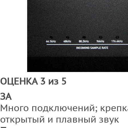
ОЦЕНКА 3 из 5
ЗА
Много подключений; крепк
открытый и плавный звук