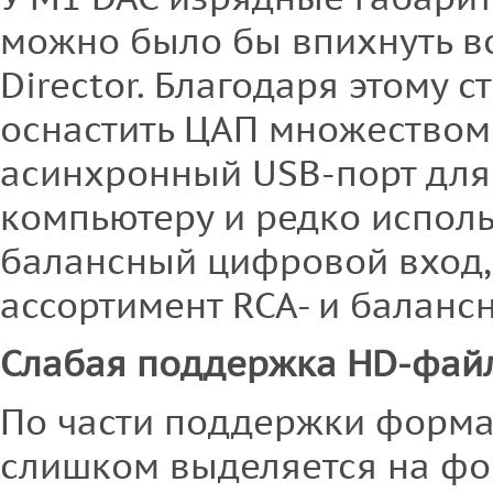
можно было бы впихнуть во
Director. Благодаря этому
оснастить ЦАП множеством
асинхронный USB-порт для
компьютеру и редко испол
балансный цифровой вход,
ассортимент RCA- и баланс
Слабая поддержка HD-фай
По части поддержки форма
слишком выделяется на фон