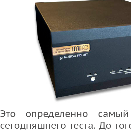
Это определенно самы
сегодняшнего теста. До тог