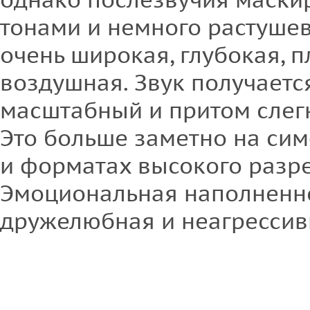
тонами и немного растуше
очень широкая, глубокая, п
воздушная. Звук получаетс
масштабный и притом слег
Это больше заметно на си
и форматах высокого разр
Эмоциональная наполненно
дружелюбная и неагрессив