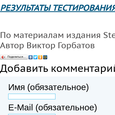
РЕЗУЛЬТАТЫ ТЕСТИРОВАНИ
По материалам издания Ste
Автор Виктор Горбатов
Поделиться…
Добавить комментари
Имя (обязательное)
E-Mail (обязательное)