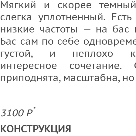
Мягкий и скорее темный,
слегка уплотненный. Ест
низкие частоты — на бас
Бас сам по себе одноврем
густой, и неплохо к
интересное сочетание. 
приподнята, масштабна, но
*
3100 Р
КОНСТРУКЦИЯ