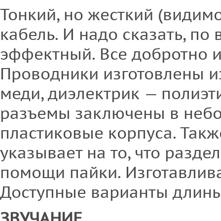
Тонкий, но жесткий (видимо
кабель. И надо сказать, по
эффектный. Все добротно и
Проводники изготовлены и
меди, диэлектрик — полиэ
разъемы заключены в небо
пластиковые корпуса. Такж
указывает на то, что разде
помощи пайки. Изготавлива
Доступные варианты длины — 
ЗВУЧАНИЕ