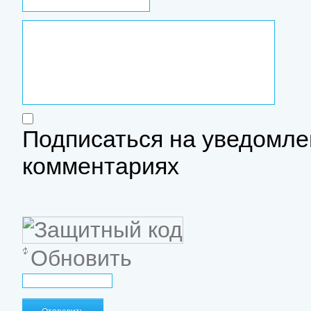
Подписаться на уведомле
комментариях
Обновить