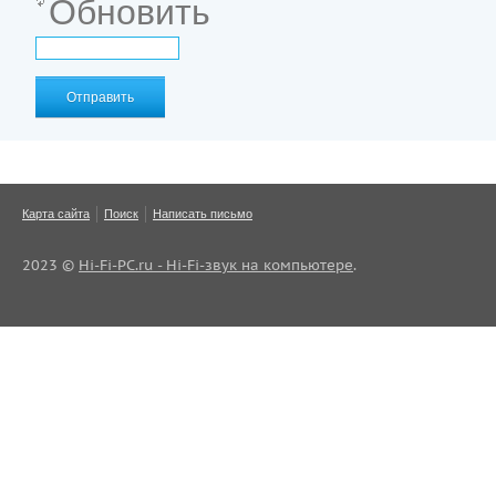
Обновить
Отправить
Карта сайта
Поиск
Написать письмо
2023 ©
Hi-Fi-PC.ru - Hi-Fi-звук на компьютере
.