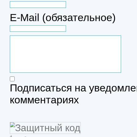
E-Mail (обязательное)
Подписаться на уведомле
комментариях