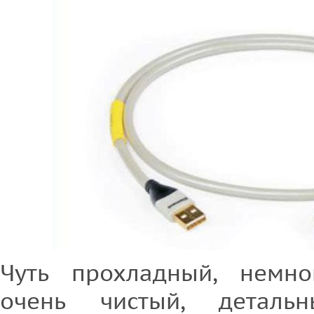
Чуть прохладный, немно
очень чистый, деталь