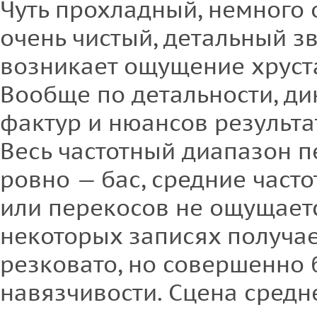
Чуть прохладный, немного 
очень чистый, детальный зв
возникает ощущение хруста
Вообще по детальности, ди
фактур и нюансов результа
Весь частотный диапазон п
ровно — бас, средние часто
или перекосов не ощущаетс
некоторых записях получа
резковато, но совершенно 
навязчивости. Сцена средн