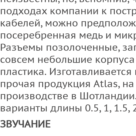
подходах компании к пост
кабелей, можно предположи
посеребренная медь и мик
Разъемы позолоченные, за
совсем небольшие корпуса 
пластика. Изготавливается 
прочая продукция Atlas, н
производстве в Шотландии
варианты длины 0.5, 1, 1.5, 2
ЗВУЧАНИЕ