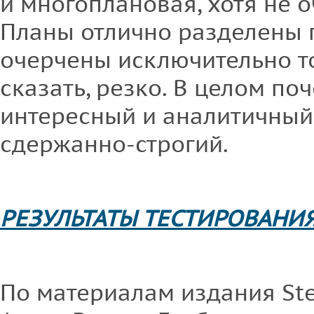
и многоплановая, хотя не 
Планы отлично разделены п
очерчены исключительно т
сказать, резко. В целом по
интересный и аналитичный
сдержанно-строгий.
РЕЗУЛЬТАТЫ ТЕСТИРОВАНИ
По материалам издания Ste