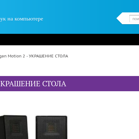
вук на компьютере
ogan Motion 2 - УКРАШЕНИЕ СТОЛА
- УКРАШЕНИЕ СТОЛА