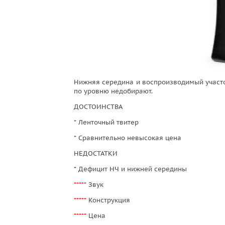
Нижняя середина и воспроизводимый участок
по уровню недобирают.
ДОСТОИНСТВА
* Ленточный твитер
* Сравнительно невысокая цена
НЕДОСТАТКИ
* Дефицит НЧ и нижней середины
****
* Звук
*****
Конструкция
*****
Цена