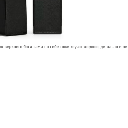
 верхнего баса сами по себе тоже звучат хорошо, детально и чет