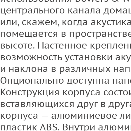
центрального канала дома
или, скажем, когда акустик
помещается в пространств
высоте. Настенное креплен
возможность установки аку
и наклона в различных нап
Опционально доступна напо
Конструкция корпуса состои
вставляющихся друг в друг
корпуса — алюминиевое ли
пластик ABS. Внутри алюм