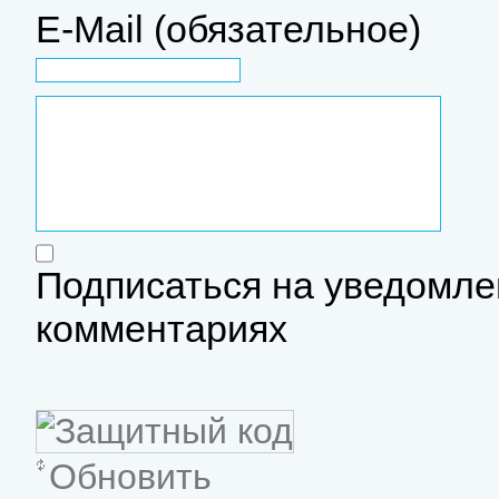
E-Mail (обязательное)
Подписаться на уведомле
комментариях
Обновить