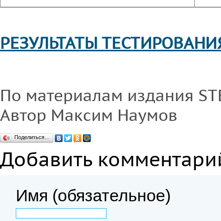
РЕЗУЛЬТАТЫ ТЕСТИРОВАНИ
По материалам издания ST
Автор Максим Наумов
Поделиться…
Добавить комментари
Имя (обязательное)