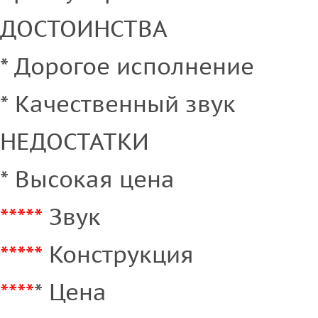
ДОСТОИНСТВА
* Дорогое исполнение
* Качественный звук
НЕДОСТАТКИ
* Высокая цена
*****
Звук
*****
Конструкция
****
* Цена