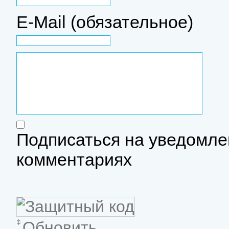
E-Mail (обязательное)
Подписаться на уведомле
комментариях
Обновить