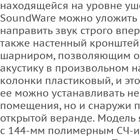
находящейся на уровне уше
SoundWare можно уложить 
направить звук строго впер
также настенный кронште
шарниром, позволяющим о
акустику в произвольном н
колонки пластиковый, и это
ее можно устанавливать не
помещения, но и снаружи п
открытой веранде. Модель 
с 144-мм полимерным СЧ-и