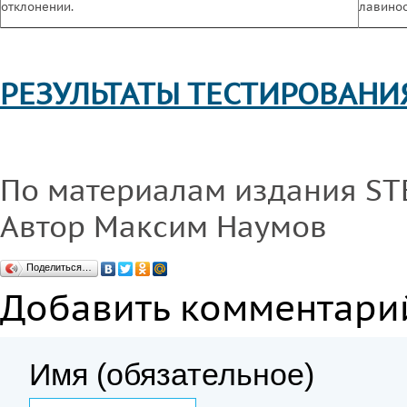
отклонении.
лавиноо
РЕЗУЛЬТАТЫ ТЕСТИРОВАНИ
По материалам издания ST
Автор Максим Наумов
Поделиться…
Добавить комментари
Имя (обязательное)