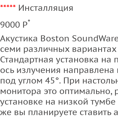
*****
Инсталляция
*
9000 Р
Акустика Boston SoundWare
семи различных вариантах 
Стандартная установка на п
ось излучения направлена 
под углом 45°. При настоль
монитора это оптимально, 
установке на низкой тумбе 
же вы планируете ставить а