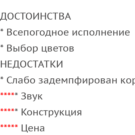
ДОСТОИНСТВА
* Всепогодное исполнение
* Выбор цветов
НЕДОСТАТКИ
* Слабо задемпфирован ко
****
* Звук
****
* Конструкция
*****
Цена