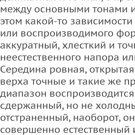
между основными тонами и
этом какой-то зависимости
или воспроизводимого форм
аккуратный, хлесткий и точ
неестественного напора ил
Середина ровная, открытая
верха точные и такие же п
диапазон воспроизводится 
сдержанный, но не холодн
отстраненный, наоборот, о
совершенно естественный 