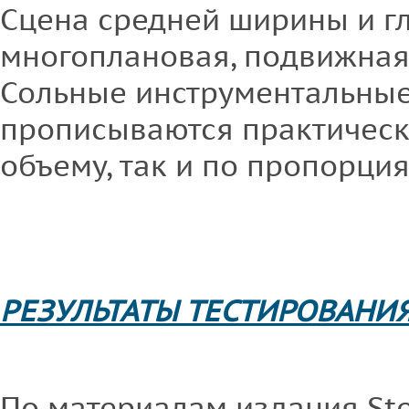
Сцена средней ширины и гл
многоплановая, подвижная
Сольные инструментальные
прописываются практическ
объему, так и по пропорция
РЕЗУЛЬТАТЫ ТЕСТИРОВАНИ
По материалам издания Ste