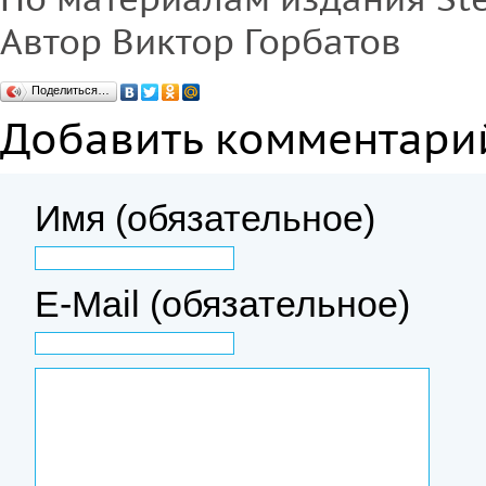
Автор Виктор Горбатов
Поделиться…
Добавить комментари
Имя (обязательное)
E-Mail (обязательное)