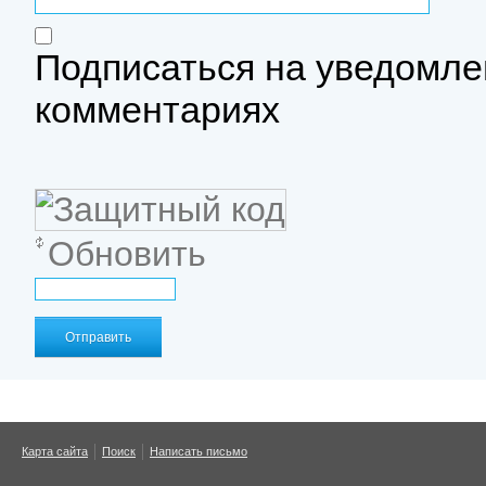
Подписаться на уведомле
комментариях
Обновить
Отправить
Карта сайта
Поиск
Написать письмо