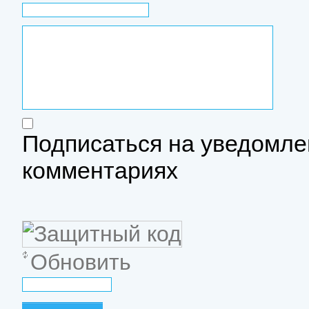
Подписаться на уведомле
комментариях
Обновить