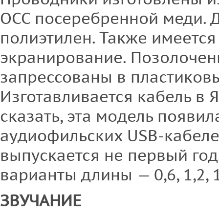
ОСС посеребренной меди. 
полиэтилен. Также имеется
экранирование. Позолоче
запрессованы в пластиковы
Изготавливается кабель в Я
сказать, эта модель появил
аудиофильских USB-кабеле
выпускается не первый год
варианты длины — 0,6, 1,2, 1,
ЗВУЧАНИЕ