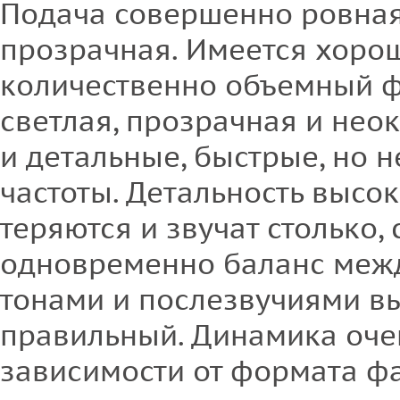
Подача совершенно ровная
прозрачная. Имеется хоро
количественно объемный ф
светлая, прозрачная и не
и детальные, быстрые, но 
частоты. Детальность высок
теряются и звучат столько,
одновременно баланс меж
тонами и послезвучиями в
правильный. Динамика оче
зависимости от формата ф