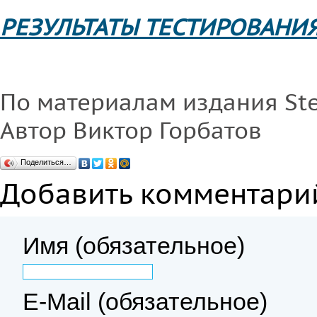
РЕЗУЛЬТАТЫ ТЕСТИРОВАНИ
По материалам издания Ste
Автор Виктор Горбатов
Поделиться…
Добавить комментари
Имя (обязательное)
E-Mail (обязательное)