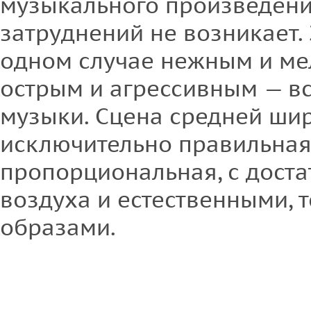
музыкального произведени
затруднений не возникает.
одном случае нежным и ме
острым и агрессивным — вс
музыки. Сцена средней шир
исключительно правильная
пропорциональная, с дост
воздуха и естественными,
образами.