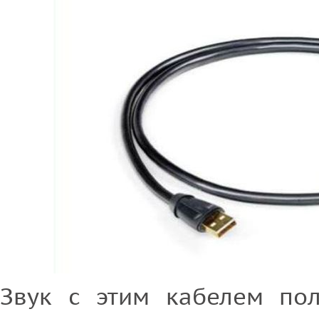
Звук с этим кабелем пол