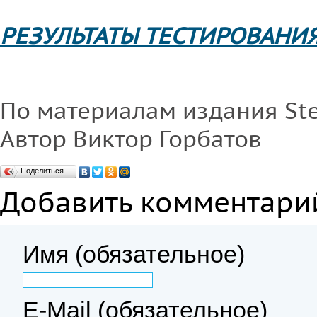
РЕЗУЛЬТАТЫ ТЕСТИРОВАНИ
По материалам издания Ste
Автор Виктор Горбатов
Поделиться…
Добавить комментари
Имя (обязательное)
E-Mail (обязательное)