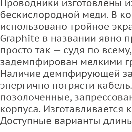
Проводники изготовлены и
бескислородной меди. В к
использовано тройное экр
Graphite в названии явно п
просто так — судя по всему
задемпфирован мелкими гр
Наличие демпфирующей за
энергично потрясти кабель
позолоченные, запрессова
корпуса. Изготавливается к
Доступные варианты длины — 