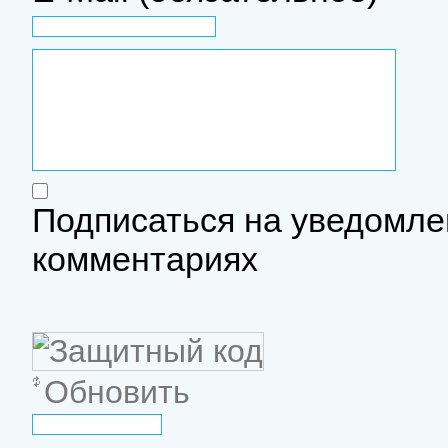
Подписаться на уведомле
комментариях
Обновить