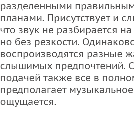
разделенными правильным
планами. Присутствует и сли
что звук не разбирается на 
но без резкости. Одинаков
воспроизводятся разные ж
слышимых предпочтений. 
подачей также все в полно
предполагает музыкальное 
ощущается.